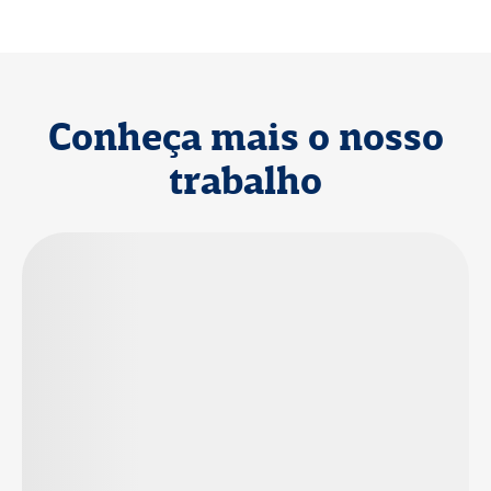
Conheça mais o nosso
trabalho