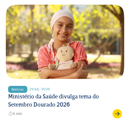
• 29 JUL, 2026
Notícias
Ministério da Saúde divulga tema do
Setembro Dourado 2026
6 min