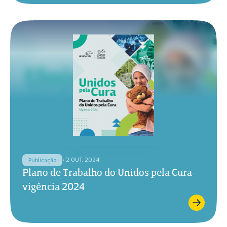
• 2 OUT, 2024
Publicação
Plano de Trabalho do Unidos pela Cura-
vigência 2024