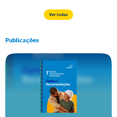
Ver todas
Publicações