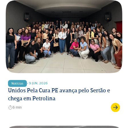
• 9 JUN, 2026
Notícias
Unidos Pela Cura PE avança pelo Sertão e
chega em Petrolina
6 min