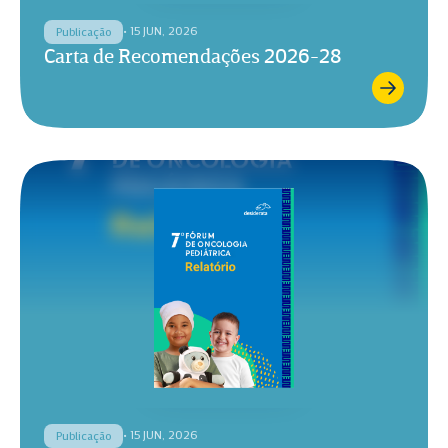
• 15 JUN, 2026
Publicação
Carta de Recomendações 2026-28
• 15 JUN, 2026
Publicação