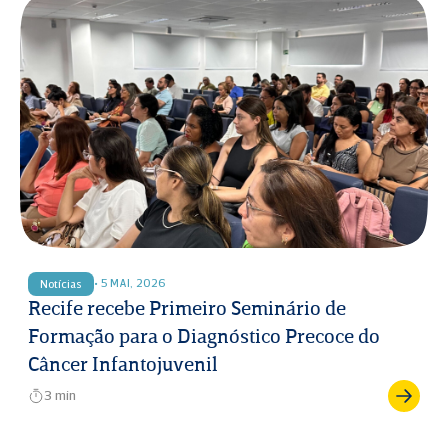
• 5 MAI, 2026
Notícias
Recife recebe Primeiro Seminário de
Formação para o Diagnóstico Precoce do
Câncer Infantojuvenil
3 min