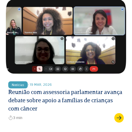
• 19 MAR, 2026
Notícias
Reunião com assessoria parlamentar avança
debate sobre apoio a famílias de crianças
com câncer
3 min