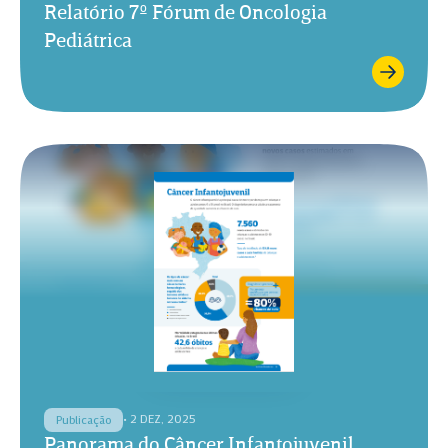
Relatório 7º Fórum de Oncologia
Pediátrica
• 2 DEZ, 2025
Publicação
Panorama do Câncer Infantojuvenil