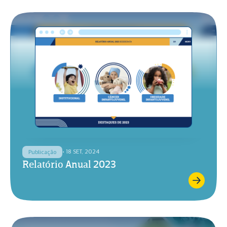
• 18 SET, 2024
Publicação
Relatório Anual 2023