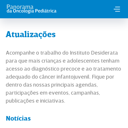
Atualizações
Acompanhe o trabalho do Instituto Desiderata
para que mais crianças e adolescentes tenham
acesso ao diagnóstico precoce e ao tratamento
adequado do câncer infantojuvenil. Fique por
dentro das nossas principais agendas,
participações em eventos, campanhas,
publicações e iniciativas.
Notícias