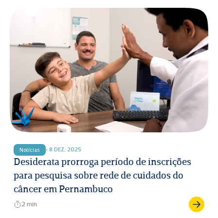
• 8 DEZ, 2025
Notícias
Desiderata prorroga período de inscrições
para pesquisa sobre rede de cuidados do
câncer em Pernambuco
2 min