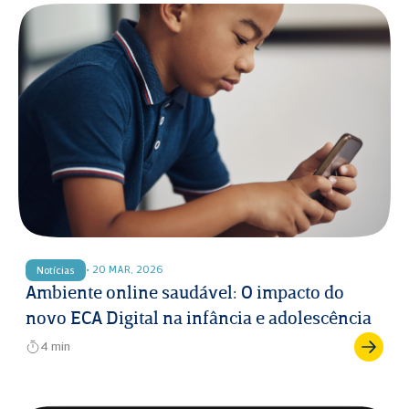
• 20 MAR, 2026
Notícias
Ambiente online saudável: O impacto do
novo ECA Digital na infância e adolescência
4 min