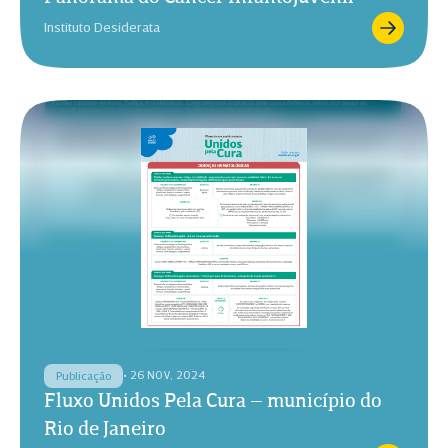
Instituto Desiderata
• 26 NOV, 2024
Publicação
Fluxo Unidos Pela Cura – município do
Rio de Janeiro