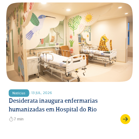
• 13 JUL, 2026
Notícias
Desiderata inaugura enfermarias
humanizadas em Hospital do Rio
7 min