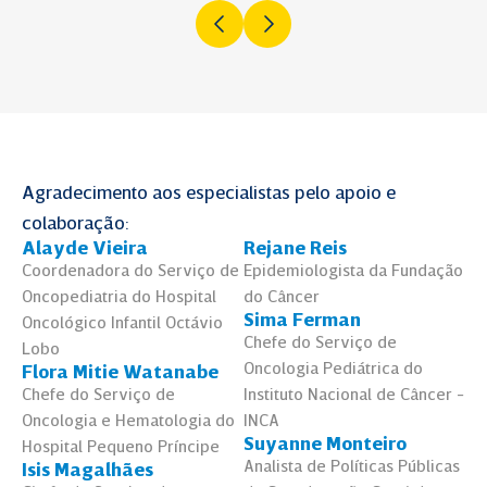
Agradecimento aos especialistas pelo apoio e
colaboração:
Alayde Vieira
Rejane Reis
Coordenadora do Serviço de
Epidemiologista da Fundação
Oncopediatria do Hospital
do Câncer
Sima Ferman
Oncológico Infantil Octávio
Chefe do Serviço de
Lobo
Oncologia Pediátrica do
Flora Mitie Watanabe
Chefe do Serviço de
Instituto Nacional de Câncer -
Oncologia e Hematologia do
INCA
Suyanne Monteiro
Hospital Pequeno Príncipe
Analista de Políticas Públicas
Isis Magalhães